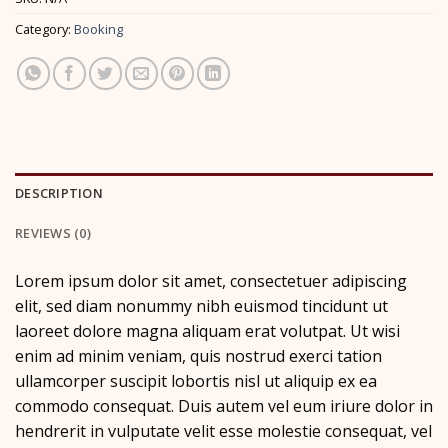
Category:
Booking
DESCRIPTION
REVIEWS (0)
Lorem ipsum dolor sit amet, consectetuer adipiscing
elit, sed diam nonummy nibh euismod tincidunt ut
laoreet dolore magna aliquam erat volutpat. Ut wisi
enim ad minim veniam, quis nostrud exerci tation
ullamcorper suscipit lobortis nisl ut aliquip ex ea
commodo consequat. Duis autem vel eum iriure dolor in
hendrerit in vulputate velit esse molestie consequat, vel