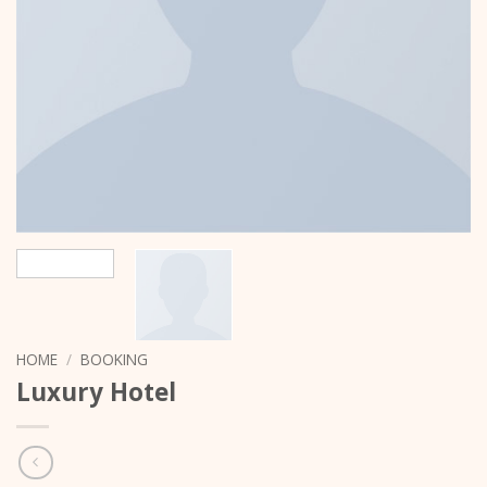
HOME
/
BOOKING
Luxury Hotel